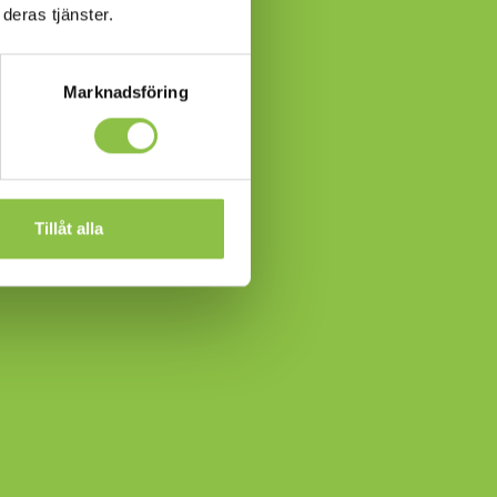
deras tjänster.
Marknadsföring
Tillåt alla